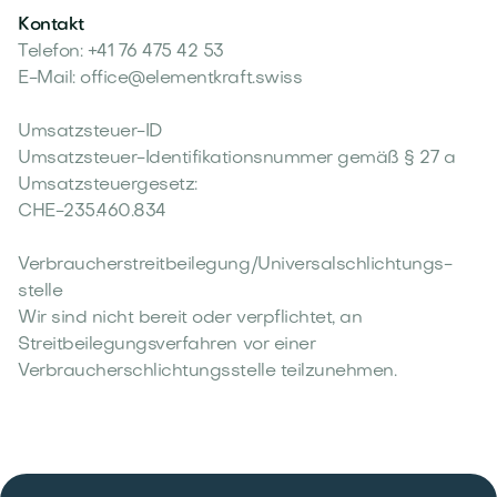
Kontakt
Telefon: +41 76 475 42 53
E-Mail: office@elementkraft.swiss
Umsatzsteuer-ID
Umsatzsteuer-Identifikationsnummer gemäß § 27 a
Umsatzsteuergesetz:
CHE-235.460.834
Verbraucher­streit­beilegung/Universal­schlichtungs­
stelle
Wir sind nicht bereit oder verpflichtet, an
Streitbeilegungsverfahren vor einer
Verbraucherschlichtungsstelle teilzunehmen.