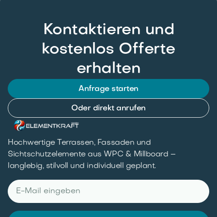
Kontaktieren und
kostenlos Offerte
erhalten
Anfrage starten
Oder direkt anrufen
Hochwertige Terrassen, Fassaden und
Sichtschutzelemente aus WPC & Millboard –
langlebig, stilvoll und individuell geplant.