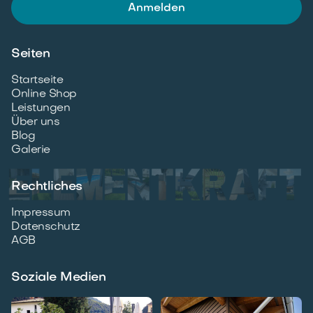
Seiten
Startseite
Online Shop
Leistungen
Über uns
Blog
Galerie
Rechtliches
Impressum
Datenschutz
AGB
Soziale Medien